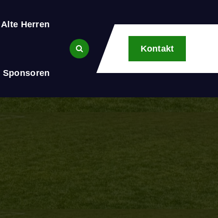
Alte Herren
Kontakt
Sponsoren